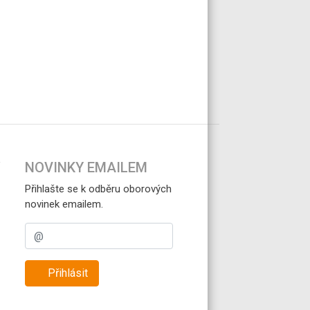
NOVINKY EMAILEM
Přihlašte se k odběru oborových
novinek emailem.
Přihlásit