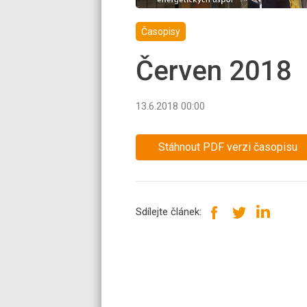
Časopisy
Červen 2018
13.6.2018 00:00
Stáhnout PDF verzi časopisu
Sdílejte článek: