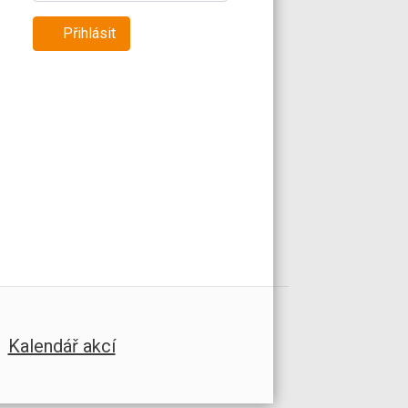
Přihlásit
Kalendář akcí