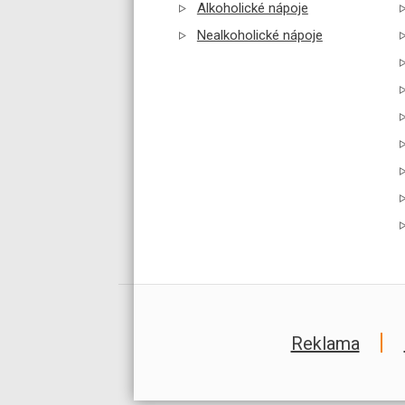
Alkoholické nápoje
Nealkoholické nápoje
Reklama