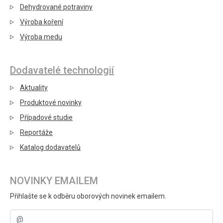
Dehydrované potraviny
Výroba koření
Výroba medu
Dodavatelé technologií
Aktuality
Produktové novinky
Případové studie
Reportáže
Katalog dodavatelů
NOVINKY EMAILEM
Přihlašte se k odběru oborových novinek emailem.