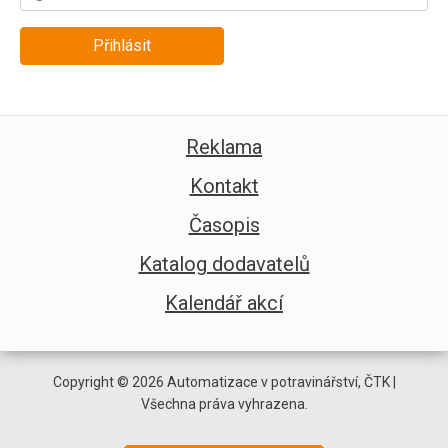
Přihlásit
Reklama
Kontakt
Časopis
Katalog dodavatelů
Kalendář akcí
Copyright © 2026 Automatizace v potravinářství, ČTK |
Všechna práva vyhrazena.