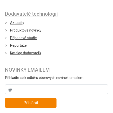
Dodavatelé technologií
Aktuality
Produktové novinky
Případové studie
Reportáže
Katalog dodavatelů
NOVINKY EMAILEM
Přihlašte se k odběru oborových novinek emailem.
Přihlásit