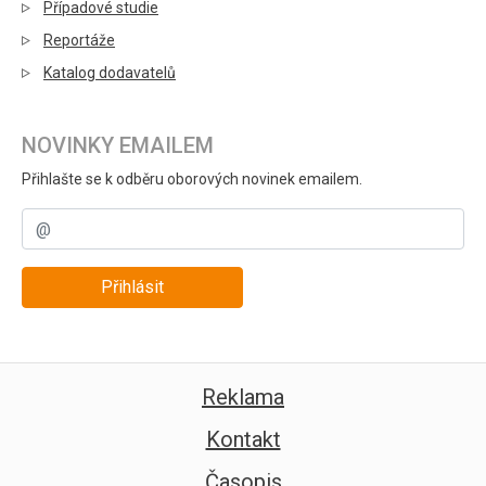
Případové studie
Reportáže
Katalog dodavatelů
NOVINKY EMAILEM
Přihlašte se k odběru oborových novinek emailem.
Přihlásit
Reklama
Kontakt
Časopis