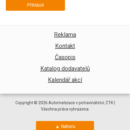
Přihlásit
Reklama
Kontakt
Časopis
Katalog dodavatelů
Kalendář akcí
Copyright © 2026 Automatizace v potravinářství, ČTK |
Všechna práva vyhrazena.
▲ Nahoru