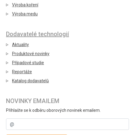
Výroba koření
Výroba medu
Dodavatelé technologií
Aktuality
Produktové novinky
Případové studie
Reportáže
Katalog dodavatelů
NOVINKY EMAILEM
Přihlašte se k odběru oborových novinek emailem.