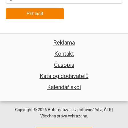
Přihlásit
Reklama
Kontakt
Časopis
Katalog dodavatelů
Kalendář akcí
Copyright © 2026 Automatizace v potravinářství, ČTK |
Všechna práva vyhrazena.