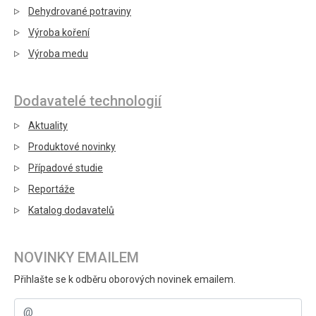
Dehydrované potraviny
Výroba koření
Výroba medu
Dodavatelé technologií
Aktuality
Produktové novinky
Případové studie
Reportáže
Katalog dodavatelů
NOVINKY EMAILEM
Přihlašte se k odběru oborových novinek emailem.