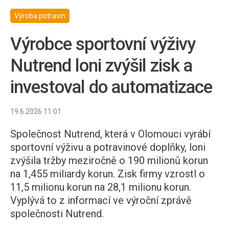
Výroba potravin
Výrobce sportovní výživy
Nutrend loni zvýšil zisk a
investoval do automatizace
19.6.2026 11:01
Společnost Nutrend, která v Olomouci vyrábí
sportovní výživu a potravinové doplňky, loni
zvýšila tržby meziročně o 190 milionů korun
na 1,455 miliardy korun. Zisk firmy vzrostl o
11,5 milionu korun na 28,1 milionu korun.
Vyplývá to z informací ve výroční zprávě
společnosti Nutrend.