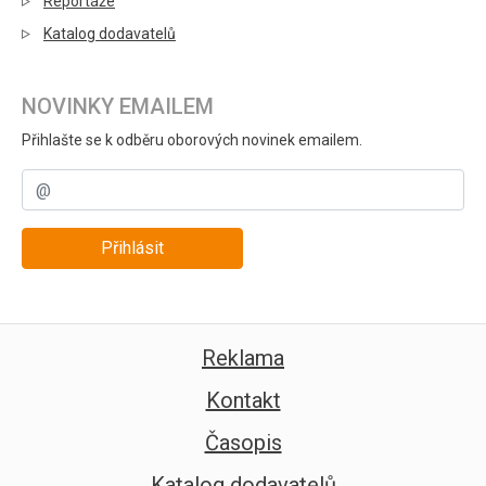
Reportáže
Katalog dodavatelů
NOVINKY EMAILEM
Přihlašte se k odběru oborových novinek emailem.
Přihlásit
Reklama
Kontakt
Časopis
Katalog dodavatelů