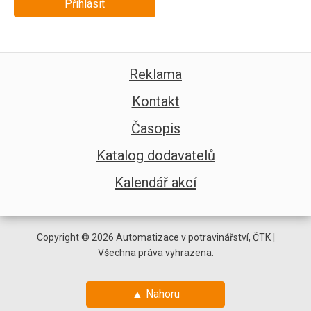
Přihlásit
Reklama
Kontakt
Časopis
Katalog dodavatelů
Kalendář akcí
Copyright © 2026 Automatizace v potravinářství, ČTK |
Všechna práva vyhrazena.
▲ Nahoru