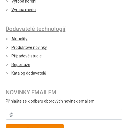
Výroba koření
Výroba medu
Dodavatelé technologií
Aktuality
Produktové novinky
Případové studie
Reportáže
Katalog dodavatelů
NOVINKY EMAILEM
Přihlašte se k odběru oborových novinek emailem.