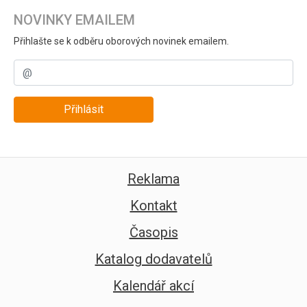
NOVINKY EMAILEM
Přihlašte se k odběru oborových novinek emailem.
Přihlásit
Reklama
Kontakt
Časopis
Katalog dodavatelů
Kalendář akcí