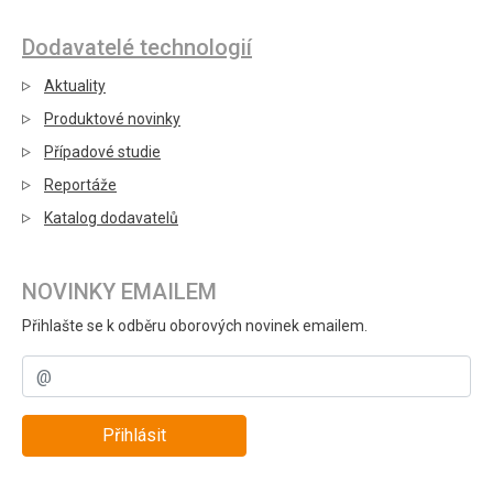
Dodavatelé technologií
Aktuality
Produktové novinky
Případové studie
Reportáže
Katalog dodavatelů
NOVINKY EMAILEM
Přihlašte se k odběru oborových novinek emailem.
Přihlásit