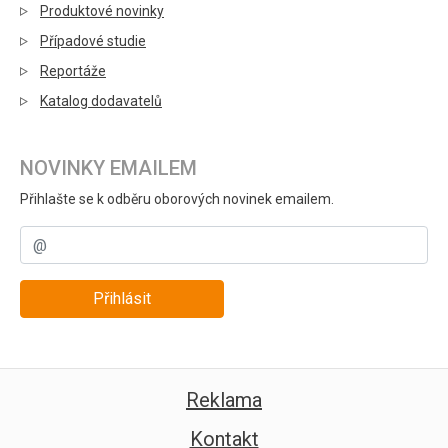
Produktové novinky
Případové studie
Reportáže
Katalog dodavatelů
NOVINKY EMAILEM
Přihlašte se k odběru oborových novinek emailem.
Přihlásit
Reklama
Kontakt