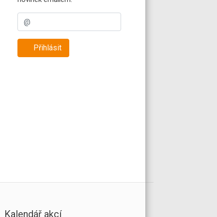
Přihlásit
Kalendář akcí