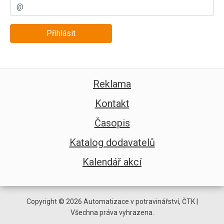
Přihlásit
Reklama
Kontakt
Časopis
Katalog dodavatelů
Kalendář akcí
Copyright © 2026 Automatizace v potravinářství, ČTK |
Všechna práva vyhrazena.