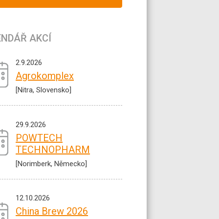
ENDÁŘ AKCÍ
2.9.2026
Agrokomplex
[Nitra, Slovensko]
29.9.2026
POWTECH
TECHNOPHARM
[Norimberk, Německo]
12.10.2026
China Brew 2026