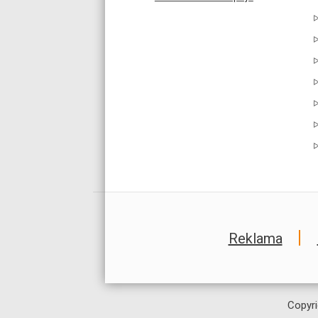
Reklama
Copyri