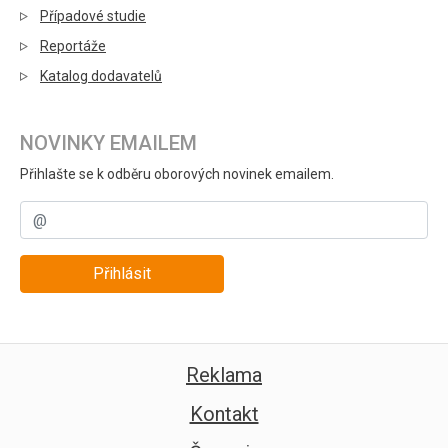
Případové studie
Reportáže
Katalog dodavatelů
NOVINKY EMAILEM
Přihlašte se k odběru oborových novinek emailem.
Přihlásit
Reklama
Kontakt