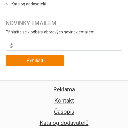
Katalog dodavatelů
NOVINKY EMAILEM
Přihlašte se k odběru oborových novinek emailem.
Přihlásit
Reklama
Kontakt
Časopis
Katalog dodavatelů