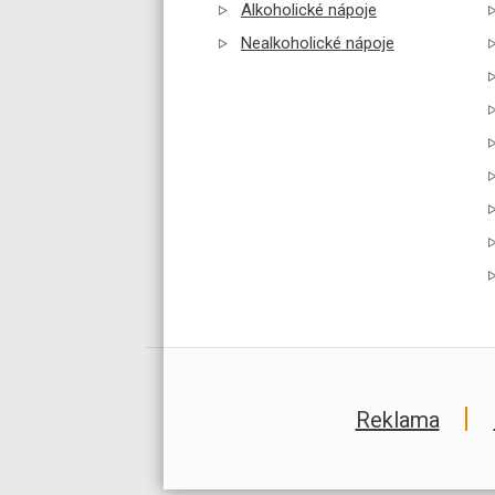
Alkoholické nápoje
Nealkoholické nápoje
Reklama