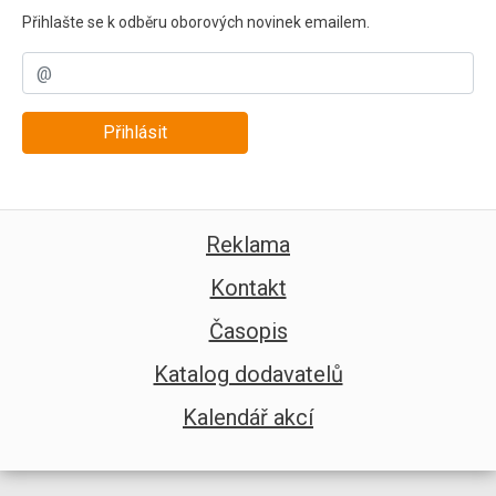
Přihlašte se k odběru oborových novinek emailem.
Přihlásit
Reklama
Kontakt
Časopis
Katalog dodavatelů
Kalendář akcí