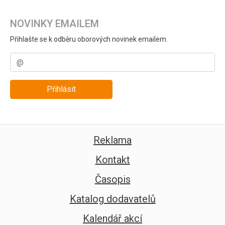
NOVINKY EMAILEM
Přihlašte se k odběru oborových novinek emailem.
Přihlásit
Reklama
Kontakt
Časopis
Katalog dodavatelů
Kalendář akcí