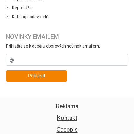
Reportáže
Katalog dodavatelů
NOVINKY EMAILEM
Přihlašte se k odběru oborových novinek emailem.
Přihlásit
Reklama
Kontakt
Časopis