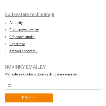
Dodavatelé technologií
Aktuality
Produktové novinky
Případové studie
Reportáže
Katalog dodavatelů
NOVINKY EMAILEM
Přihlašte se k odběru oborových novinek emailem.
Přihlásit