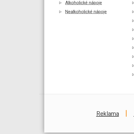
Alkoholické nápoje
Nealkoholické nápoje
Reklama