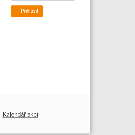
Přihlásit
Kalendář akcí