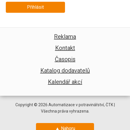
Přihlásit
Reklama
Kontakt
Časopis
Katalog dodavatelů
Kalendář akcí
Copyright © 2026 Automatizace v potravinářství, ČTK |
Všechna práva vyhrazena.
▲ Nahoru