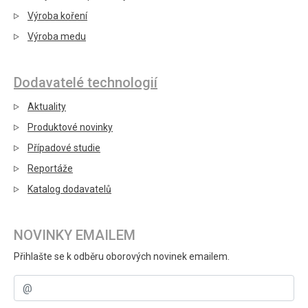
Výroba koření
Výroba medu
Dodavatelé technologií
Aktuality
Produktové novinky
Případové studie
Reportáže
Katalog dodavatelů
NOVINKY EMAILEM
Přihlašte se k odběru oborových novinek emailem.