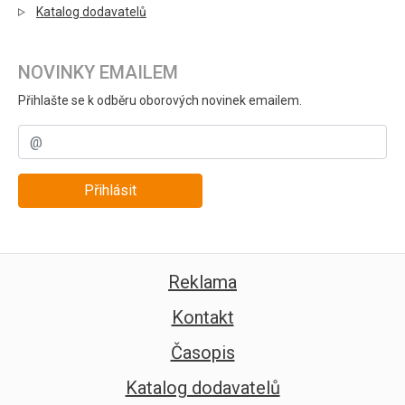
Katalog dodavatelů
NOVINKY EMAILEM
Přihlašte se k odběru oborových novinek emailem.
Přihlásit
Reklama
Kontakt
Časopis
Katalog dodavatelů