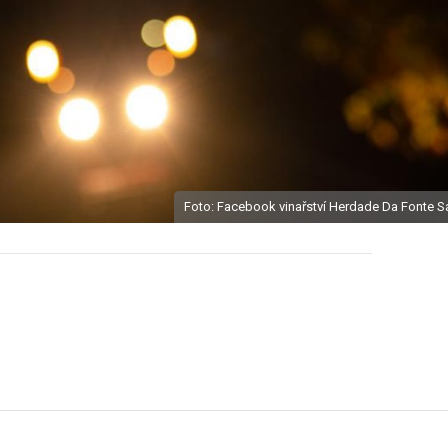
Foto: Facebook vinařství Herdade Da Fonte S