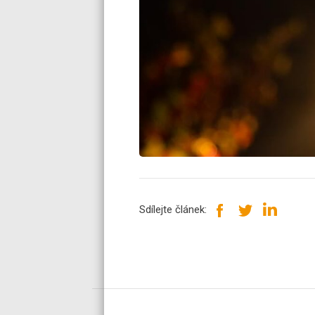
Sdílejte článek: