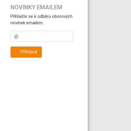
NOVINKY EMAILEM
Přihlašte se k odběru oborových
novinek emailem.
Přihlásit