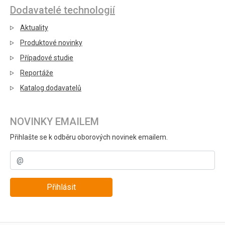
Dodavatelé technologií
Aktuality
Produktové novinky
Případové studie
Reportáže
Katalog dodavatelů
NOVINKY EMAILEM
Přihlašte se k odběru oborových novinek emailem.
Přihlásit