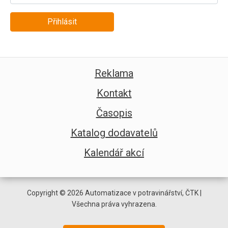
Přihlásit
Reklama
Kontakt
Časopis
Katalog dodavatelů
Kalendář akcí
Copyright © 2026 Automatizace v potravinářství, ČTK |
Všechna práva vyhrazena.