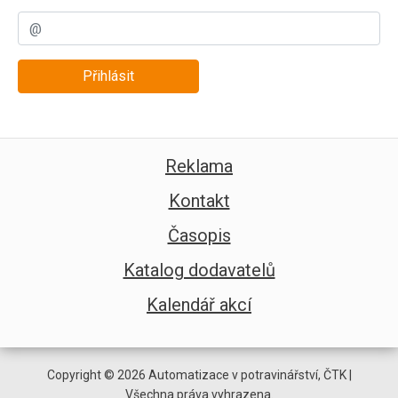
Přihlásit
Reklama
Kontakt
Časopis
Katalog dodavatelů
Kalendář akcí
Copyright © 2026 Automatizace v potravinářství, ČTK |
Všechna práva vyhrazena.