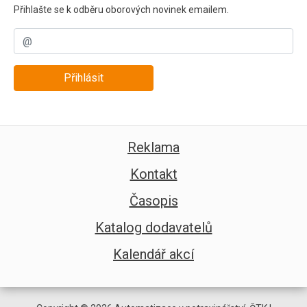
Přihlašte se k odběru oborových novinek emailem.
Přihlásit
Reklama
Kontakt
Časopis
Katalog dodavatelů
Kalendář akcí