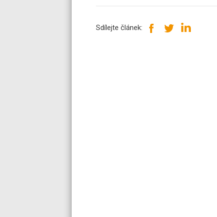
Sdílejte článek: