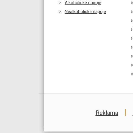
Alkoholické nápoje
Nealkoholické nápoje
Reklama