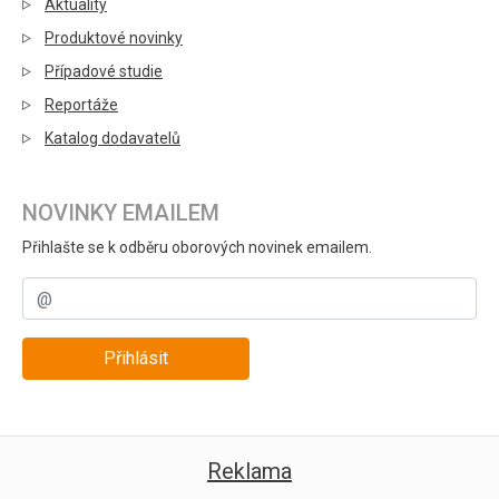
Aktuality
Produktové novinky
Případové studie
Reportáže
Katalog dodavatelů
NOVINKY EMAILEM
Přihlašte se k odběru oborových novinek emailem.
Přihlásit
Reklama