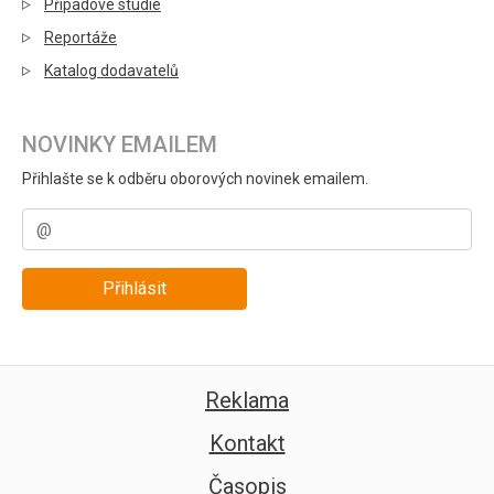
Případové studie
Reportáže
Katalog dodavatelů
NOVINKY EMAILEM
Přihlašte se k odběru oborových novinek emailem.
Přihlásit
Reklama
Kontakt
Časopis