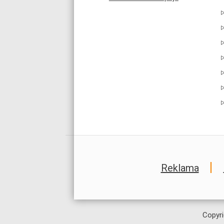
Reklama
Copyri