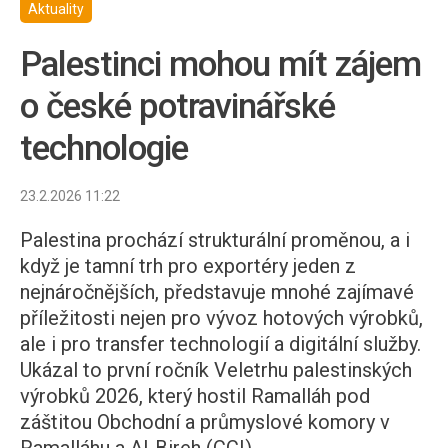
Aktuality
Palestinci mohou mít zájem
o české potravinářské
technologie
23.2.2026 11:22
Palestina prochází strukturální proměnou, a i
když je tamní trh pro exportéry jeden z
nejnáročnějších, představuje mnohé zajímavé
příležitosti nejen pro vývoz hotových výrobků,
ale i pro transfer technologií a digitální služby.
Ukázal to první ročník Veletrhu palestinských
výrobků 2026, který hostil Ramalláh pod
záštitou Obchodní a průmyslové komory v