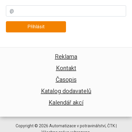
Přihlásit
Reklama
Kontakt
Časopis
Katalog dodavatelů
Kalendář akcí
Copyright © 2026 Automatizace v potravinářství, ČTK |