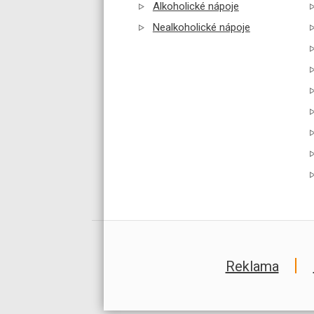
Alkoholické nápoje
Nealkoholické nápoje
Reklama