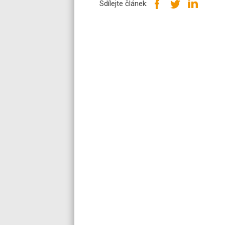
Sdílejte článek: