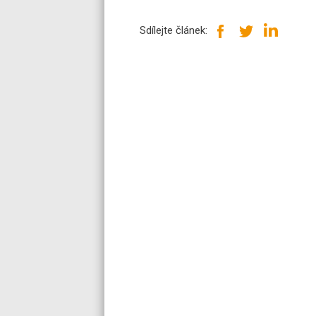
Sdílejte článek: