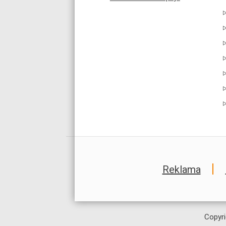
Reklama
Copyri