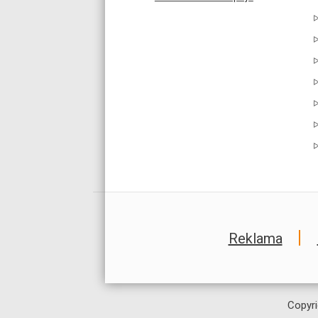
Reklama
Copyri