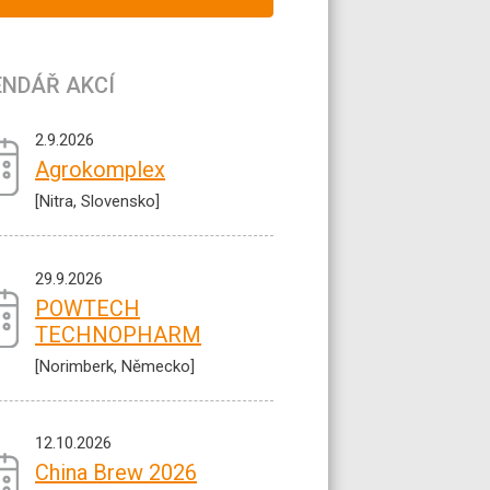
ENDÁŘ AKCÍ
2.9.2026
Agrokomplex
[Nitra, Slovensko]
29.9.2026
POWTECH
TECHNOPHARM
[Norimberk, Německo]
12.10.2026
China Brew 2026