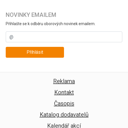
NOVINKY EMAILEM
Přihlašte se k odběru oborových novinek emailem.
Přihlásit
Reklama
Kontakt
Časopis
Katalog dodavatelů
Kalendář akcí