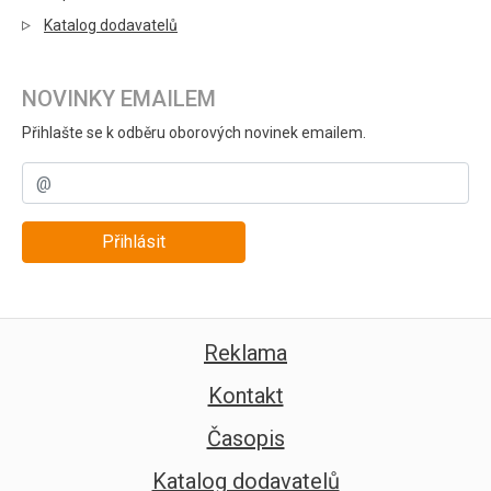
Katalog dodavatelů
NOVINKY EMAILEM
Přihlašte se k odběru oborových novinek emailem.
Přihlásit
Reklama
Kontakt
Časopis
Katalog dodavatelů