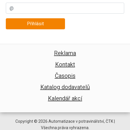
Přihlásit
Reklama
Kontakt
Časopis
Katalog dodavatelů
Kalendář akcí
Copyright © 2026 Automatizace v potravinářství, ČTK |
Všechna práva vyhrazena.