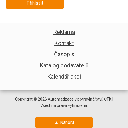
Přihlásit
Reklama
Kontakt
Časopis
Katalog dodavatelů
Kalendář akcí
Copyright © 2026 Automatizace v potravinářství, ČTK |
Všechna práva vyhrazena.
▲ Nahoru