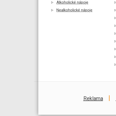
Alkoholické nápoje
Nealkoholické nápoje
Reklama