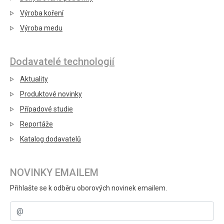
Výroba koření
Výroba medu
Dodavatelé technologií
Aktuality
Produktové novinky
Případové studie
Reportáže
Katalog dodavatelů
NOVINKY EMAILEM
Přihlašte se k odběru oborových novinek emailem.