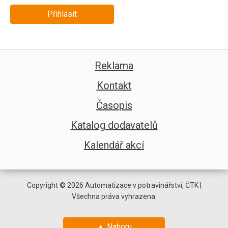
Přihlásit
Reklama
Kontakt
Časopis
Katalog dodavatelů
Kalendář akcí
Copyright © 2026 Automatizace v potravinářství, ČTK |
Všechna práva vyhrazena.
▲ Nahoru