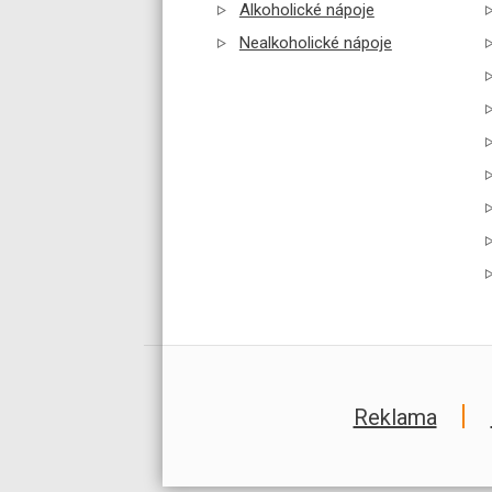
Alkoholické nápoje
Nealkoholické nápoje
Reklama