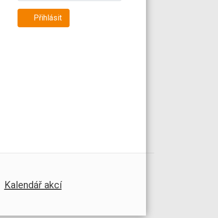
Přihlásit
Kalendář akcí