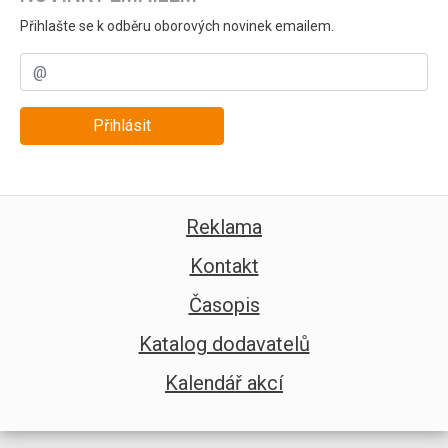
Přihlašte se k odběru oborových novinek emailem.
Přihlásit
Reklama
Kontakt
Časopis
Katalog dodavatelů
Kalendář akcí