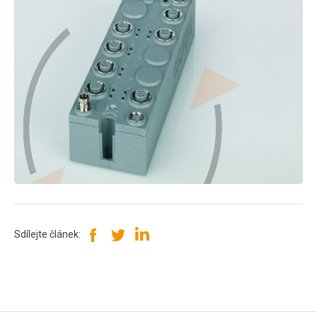
Sdílejte článek: