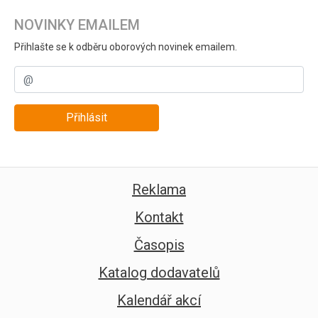
NOVINKY EMAILEM
Přihlašte se k odběru oborových novinek emailem.
Přihlásit
Reklama
Kontakt
Časopis
Katalog dodavatelů
Kalendář akcí