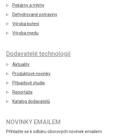
Pekárny a mlýny
Dehydrované potraviny
Výroba koření
Výroba medu
Dodavatelé technologií
Aktuality
Produktové novinky
Případové studie
Reportáže
Katalog dodavatelů
NOVINKY EMAILEM
Přihlašte se k odběru oborových novinek emailem.