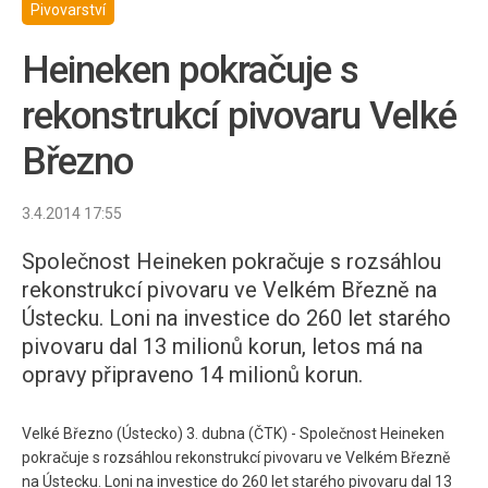
Pivovarství
Heineken pokračuje s
rekonstrukcí pivovaru Velké
Březno
3.4.2014 17:55
Společnost Heineken pokračuje s rozsáhlou
rekonstrukcí pivovaru ve Velkém Březně na
Ústecku. Loni na investice do 260 let starého
pivovaru dal 13 milionů korun, letos má na
opravy připraveno 14 milionů korun.
Velké Březno (Ústecko) 3. dubna (ČTK) - Společnost Heineken
pokračuje s rozsáhlou rekonstrukcí pivovaru ve Velkém Březně
na Ústecku. Loni na investice do 260 let starého pivovaru dal 13