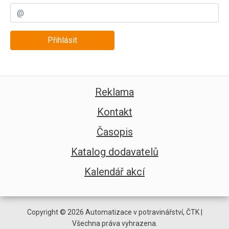
Přihlásit
Reklama
Kontakt
Časopis
Katalog dodavatelů
Kalendář akcí
Copyright © 2026 Automatizace v potravinářství, ČTK |
Všechna práva vyhrazena.