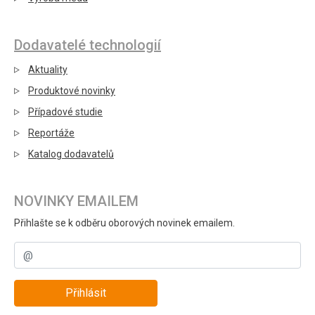
Dodavatelé technologií
Aktuality
Produktové novinky
Případové studie
Reportáže
Katalog dodavatelů
NOVINKY EMAILEM
Přihlašte se k odběru oborových novinek emailem.
Přihlásit