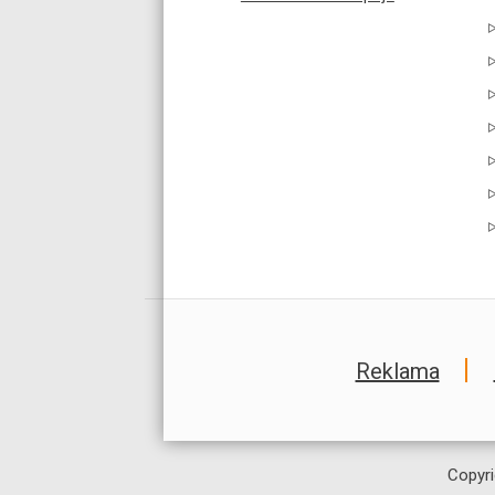
Reklama
Copyri