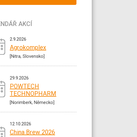
ENDÁŘ AKCÍ
2.9.2026
Agrokomplex
[Nitra, Slovensko]
29.9.2026
POWTECH
TECHNOPHARM
[Norimberk, Německo]
12.10.2026
China Brew 2026